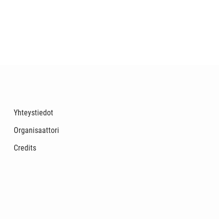
Yhteystiedot
Organisaattori
Credits