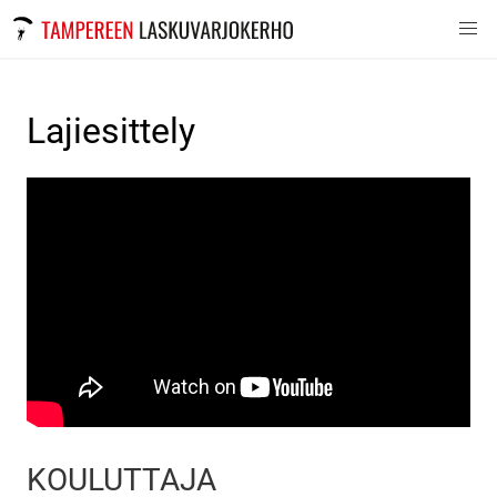
Lajiesittely
KOULUTTAJA