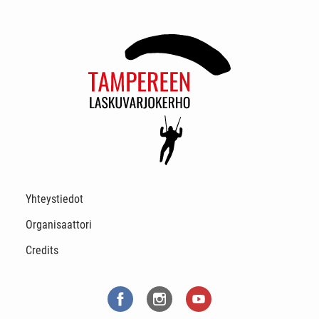
Yhteystiedot
Organisaattori
Credits