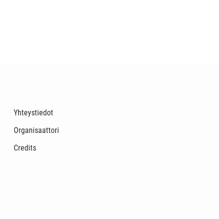
Yhteystiedot
Organisaattori
Credits