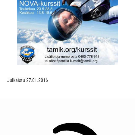
Julkaistu
27.01.2016